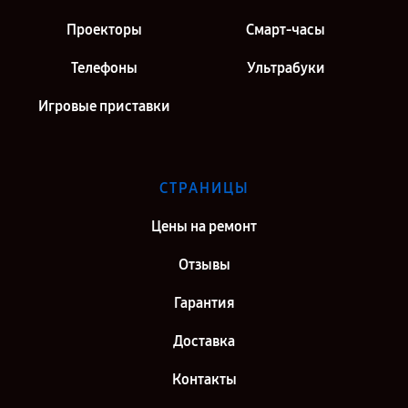
Проекторы
Смарт-часы
Телефоны
Ультрабуки
Игровые приставки
СТРАНИЦЫ
Цены на ремонт
Отзывы
Гарантия
Доставка
Контакты