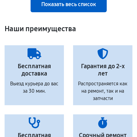
Показать весь список
Наши преимущества
Бесплатная
Гарантия до 2-х
доставка
лет
Выезд курьера до вас
Распространяется как
за 30 мин.
на ремонт, так и на
запчасти
Бесплатная
Срочный ремонт