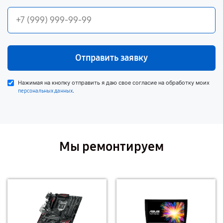
Отправить заявку
Нажимая на кнопку отправить я даю свое согласие на обработку моих
.
персональных данных
Мы ремонтируем