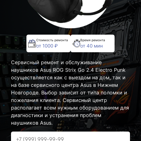
Стоимость ремонта
Время ремонта
от 1000 ₽
от 40 мин
Сервисный ремонт и обслуживание
наушников Asus ROG Strix Go 2.4 Electro Punk
осуществляется как с выездом на дом, так и
на базе сервисного центра Asus в Нижнем
Новгороде. Выбор зависит от типа поломки и
пожелания клиента. Сервисный центр
располагает всем нужным оборудованием для
диагностики и устранения проблем
наушников Asus.