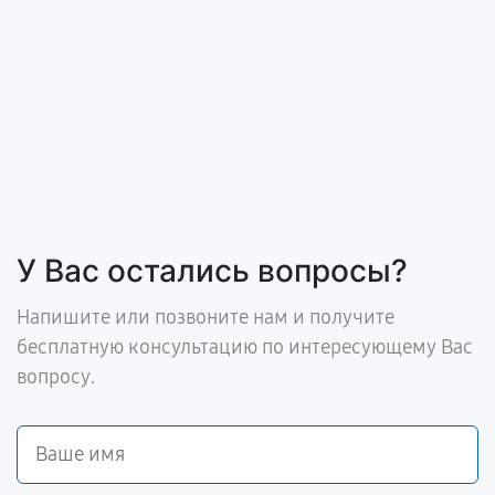
У Вас остались вопросы?
Напишите или позвоните нам и получите
бесплатную консультацию по интересующему Вас
вопросу.