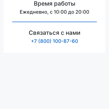
Время работы
Ежедневно, с 10:00 до 20:00
Связаться с нами
+7 (800) 100-87-60