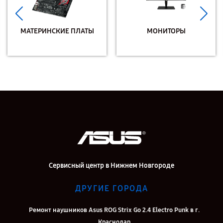
МАТЕРИНСКИЕ ПЛАТЫ
МОНИТОРЫ
Сервисный центр в Нижнем Новгороде
ДРУГИЕ ГОРОДА
Ремонт наушников Asus ROG Strix Go 2.4 Electro Punk в г.
Краснодар