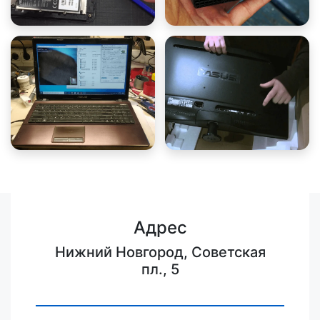
Адрес
Нижний Новгород, Советская
пл., 5