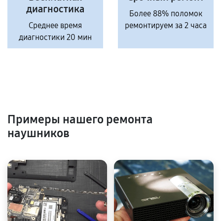
диагностика
Более 88% поломок
Среднее время
ремонтируем за 2 часа
диагностики 20 мин
Примеры нашего ремонта
наушников