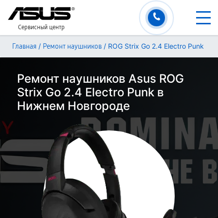
Сервисный центр
/
/
ROG Strix Go 2.4 Electro Punk
Главная
Ремонт наушников
Ремонт наушников Asus ROG
Strix Go 2.4 Electro Punk в
Нижнем Новгороде