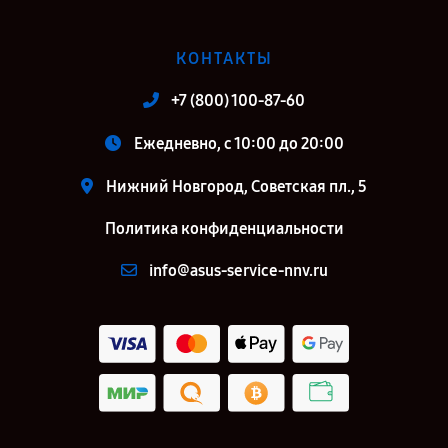
КОНТАКТЫ
+7 (800) 100-87-60
Ежедневно, с 10:00 до 20:00
Нижний Новгород, Советская пл., 5
Политика конфиденциальности
info@asus-service-nnv.ru