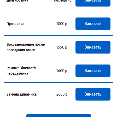
Заказать
Диагностика
бесплатно
Заказать
Прошивка
1000 р
Восстановление после
Заказать
1550 р
попадания влаги
Ремонт Bluetooth
Заказать
1600 р
передатчика
Заказать
Замена динамика
2600 р