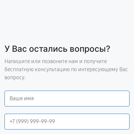
У Вас остались вопросы?
Напишите или позвоните нам и получите
бесплатную консультацию по интересующему Вас
вопросу.