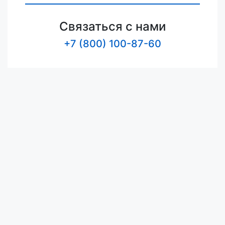
Связаться с нами
+7 (800) 100-87-60