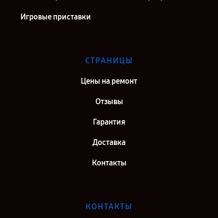
Игровые приставки
СТРАНИЦЫ
Цены на ремонт
Отзывы
Гарантия
Доставка
Контакты
КОНТАКТЫ