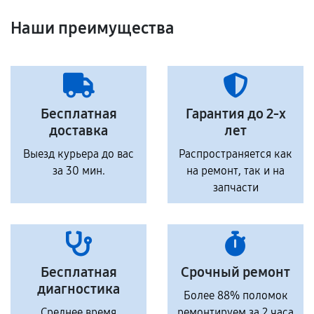
Наши преимущества
Бесплатная
Гарантия до 2-х
доставка
лет
Выезд курьера до вас
Распространяется как
за 30 мин.
на ремонт, так и на
запчасти
Бесплатная
Срочный ремонт
диагностика
Более 88% поломок
Среднее время
ремонтируем за 2 часа