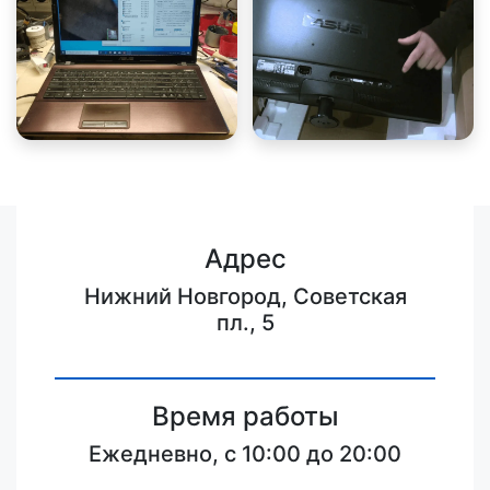
Адрес
Нижний Новгород, Советская
пл., 5
Время работы
Ежедневно, с 10:00 до 20:00