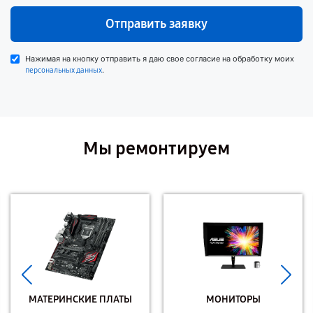
Отправить заявку
Нажимая на кнопку отправить я даю свое согласие на обработку моих
.
персональных данных
Мы ремонтируем
МАТЕРИНСКИЕ ПЛАТЫ
МОНИТОРЫ