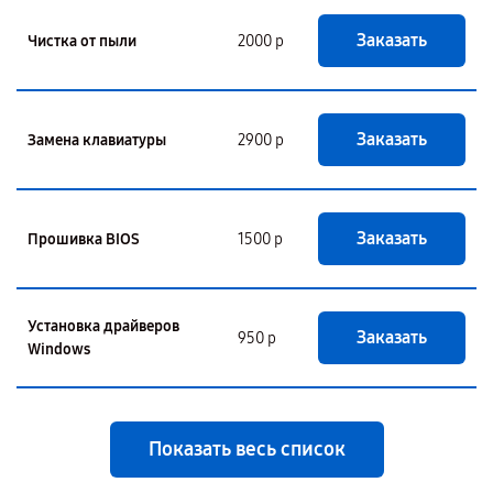
Заказать
Чистка от пыли
2000 р
Заказать
Замена клавиатуры
2900 р
Заказать
Прошивка BIOS
1500 р
Установка драйверов
Заказать
950 р
Windows
Показать весь список