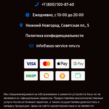
+7 (800) 100-87-60
Ежедневно, с 10:00 до 20:00
Нижний Новгород, Советская пл., 5
Политика конфиденциальности
info@asus-service-nnv.ru
Мы специализируемся на обслуживании и ремонте устройств Asus но не
являемся их официальным сервисом. Предоставляем высококачественные
услуги после истечения гарантии, а также осуществляем диагностику и
наладку продукции. Цены на сайте ориентировочные и не являются