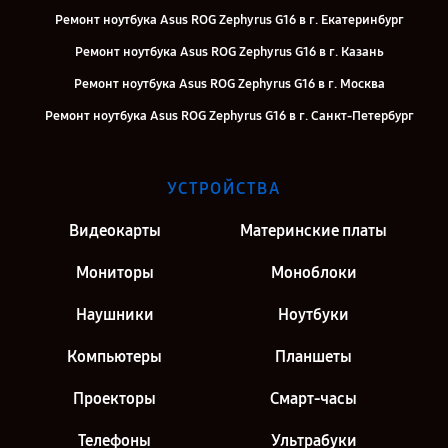
Ремонт ноутбука Asus ROG Zephyrus G16 в г. Екатеринбург
Ремонт ноутбука Asus ROG Zephyrus G16 в г. Казань
Ремонт ноутбука Asus ROG Zephyrus G16 в г. Москва
Ремонт ноутбука Asus ROG Zephyrus G16 в г. Санкт-Петербург
УСТРОЙСТВА
Видеокарты
Материнские платы
Мониторы
Моноблоки
Наушники
Ноутбуки
Компьютеры
Планшеты
Проекторы
Смарт-часы
Телефоны
Ультрабуки