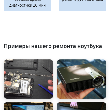
диагностики 20 мин
Примеры нашего ремонта ноутбука