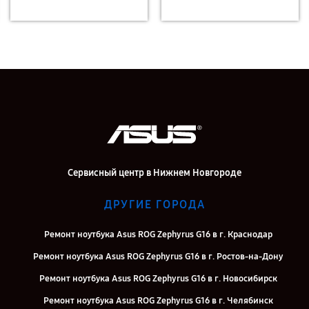
Сервисный центр в Нижнем Новгороде
ДРУГИЕ ГОРОДА
Ремонт ноутбука Asus ROG Zephyrus G16 в г. Краснодар
Ремонт ноутбука Asus ROG Zephyrus G16 в г. Ростов-на-Дону
Ремонт ноутбука Asus ROG Zephyrus G16 в г. Новосибирск
Ремонт ноутбука Asus ROG Zephyrus G16 в г. Челябинск