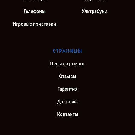
Телефоны
Ультрабуки
Игровые приставки
СТРАНИЦЫ
Цены на ремонт
Отзывы
Гарантия
Доставка
Контакты