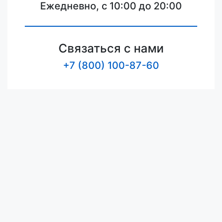
Ежедневно, с 10:00 до 20:00
Связаться с нами
+7 (800) 100-87-60