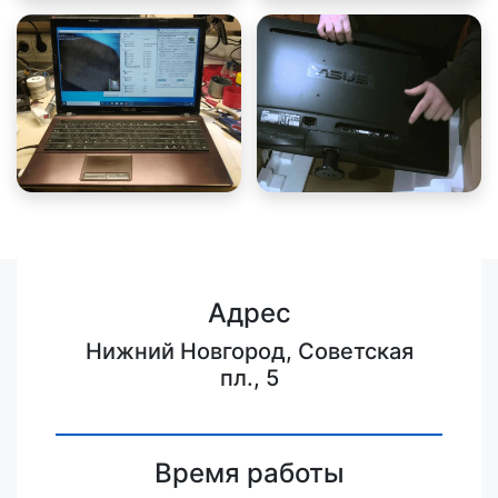
Адрес
Нижний Новгород, Советская
пл., 5
Время работы