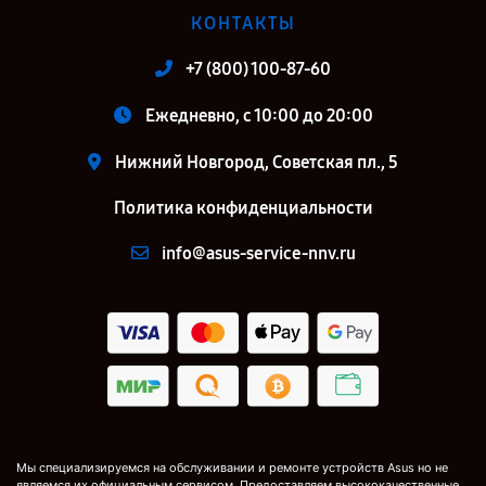
КОНТАКТЫ
+7 (800) 100-87-60
Ежедневно, с 10:00 до 20:00
Нижний Новгород, Советская пл., 5
Политика конфиденциальности
info@asus-service-nnv.ru
Мы специализируемся на обслуживании и ремонте устройств Asus но не
являемся их официальным сервисом. Предоставляем высококачественные