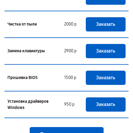
Заказать
Чистка от пыли
2000 р
Заказать
Замена клавиатуры
2900 р
Заказать
Прошивка BIOS
1500 р
Установка драйверов
Заказать
950 р
Windows