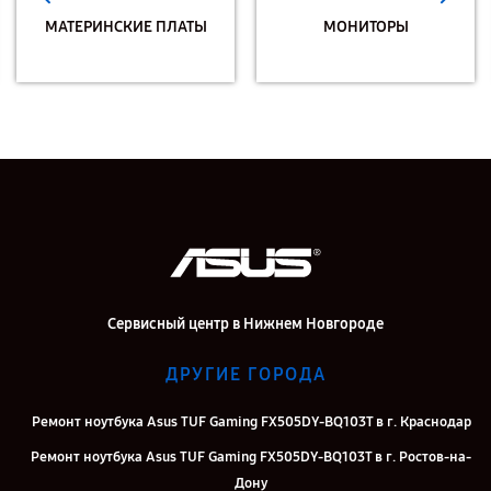
МАТЕРИНСКИЕ ПЛАТЫ
МОНИТОРЫ
Сервисный центр в Нижнем Новгороде
ДРУГИЕ ГОРОДА
Ремонт ноутбука Asus TUF Gaming FX505DY-BQ103T в г. Краснодар
Ремонт ноутбука Asus TUF Gaming FX505DY-BQ103T в г. Ростов-на-
Дону