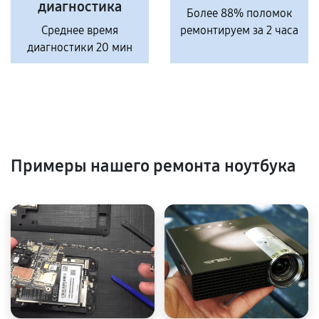
диагностика
Более 88% поломок
Среднее время
ремонтируем за 2 часа
диагностики 20 мин
Примеры нашего ремонта ноутбука