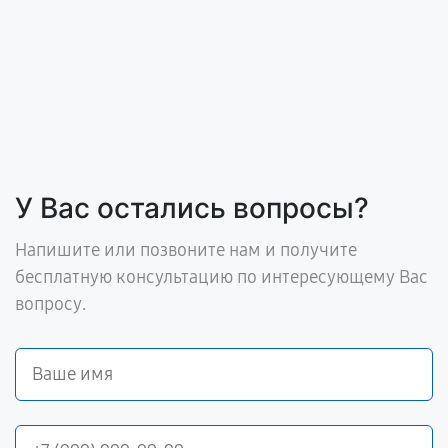
У Вас остались вопросы?
Напишите или позвоните нам и получите
бесплатную консультацию по интересующему Вас
вопросу.