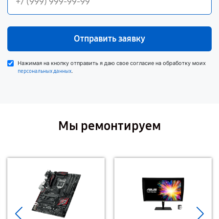
Отправить заявку
Нажимая на кнопку отправить я даю свое согласие на обработку моих
.
персональных данных
Мы ремонтируем