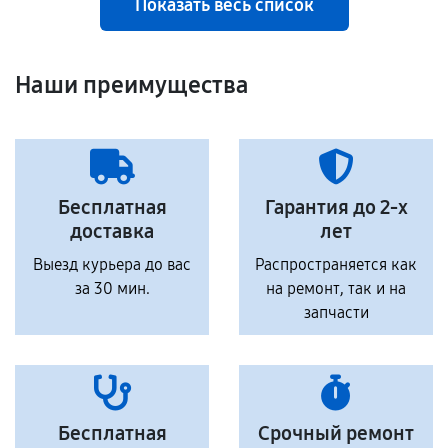
Показать весь список
Наши преимущества
Бесплатная
Гарантия до 2-х
доставка
лет
Выезд курьера до вас
Распространяется как
за 30 мин.
на ремонт, так и на
запчасти
Бесплатная
Срочный ремонт