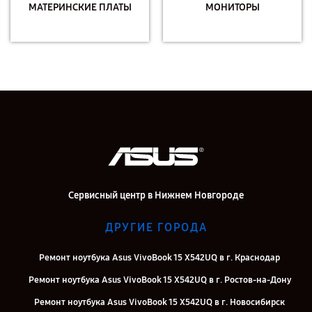
МАТЕРИНСКИЕ ПЛАТЫ
МОНИТОРЫ
Сервисный центр в Нижнем Новгороде
ДРУГИЕ ГОРОДА
Ремонт ноутбука Asus VivoBook 15 X542UQ в г. Краснодар
Ремонт ноутбука Asus VivoBook 15 X542UQ в г. Ростов-на-Дону
Ремонт ноутбука Asus VivoBook 15 X542UQ в г. Новосибирск