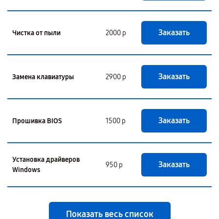
Заказать
Чистка от пыли
2000 р
Заказать
Замена клавиатуры
2900 р
Заказать
Прошивка BIOS
1500 р
Установка драйверов
Заказать
950 р
Windows
Показать весь список