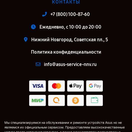
КОНТАКТЫ
+7 (800) 100-87-60
Ежедневно, с 10:00 до 20:00
Нижний Новгород, Советская пл., 5
Политика конфиденциальности
info@asus-service-nnv.ru
Мы специализируемся на обслуживании и ремонте устройств Asus но не
являемся их официальным сервисом. Предоставляем высококачественные