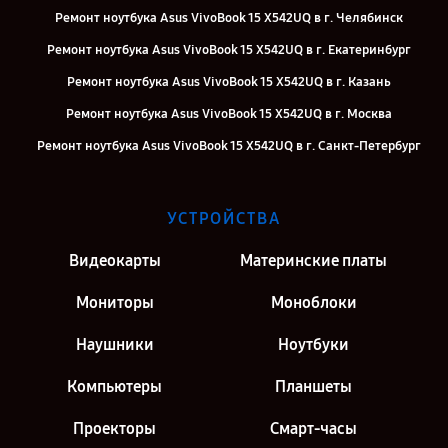
Ремонт ноутбука Asus VivoBook 15 X542UQ в г. Челябинск
Ремонт ноутбука Asus VivoBook 15 X542UQ в г. Екатеринбург
Ремонт ноутбука Asus VivoBook 15 X542UQ в г. Казань
Ремонт ноутбука Asus VivoBook 15 X542UQ в г. Москва
Ремонт ноутбука Asus VivoBook 15 X542UQ в г. Санкт-Петербург
УСТРОЙСТВА
Видеокарты
Материнские платы
Мониторы
Моноблоки
Наушники
Ноутбуки
Компьютеры
Планшеты
Проекторы
Смарт-часы