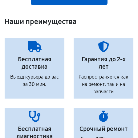
Наши преимущества
Бесплатная
Гарантия до 2-х
доставка
лет
Выезд курьера до вас
Распространяется как
за 30 мин.
на ремонт, так и на
запчасти
Бесплатная
Срочный ремонт
диагностика