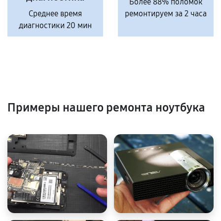
Более 88% поломок
Среднее время
ремонтируем за 2 часа
диагностики 20 мин
Примеры нашего ремонта ноутбука