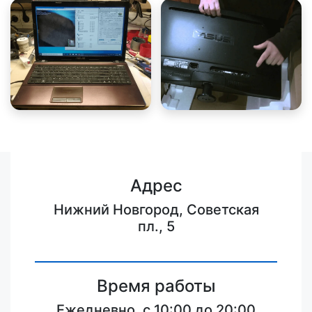
Адрес
Нижний Новгород, Советская
пл., 5
Время работы
Ежедневно, с 10:00 до 20:00