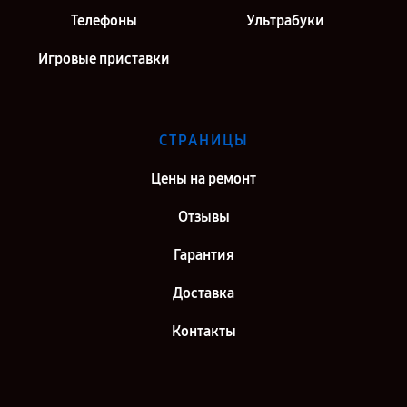
Телефоны
Ультрабуки
Игровые приставки
СТРАНИЦЫ
Цены на ремонт
Отзывы
Гарантия
Доставка
Контакты