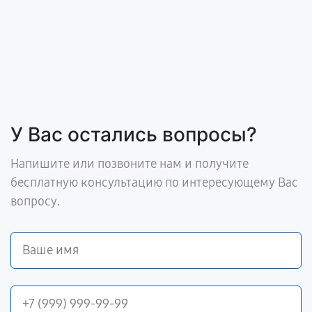
У Вас остались вопросы?
Напишите или позвоните нам и получите
бесплатную консультацию по интересующему Вас
вопросу.