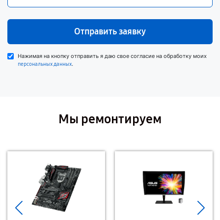
Отправить заявку
Нажимая на кнопку отправить я даю свое согласие на обработку моих
.
персональных данных
Мы ремонтируем