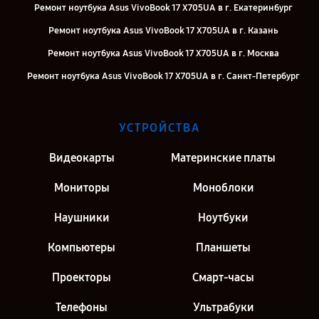
Ремонт ноутбука Asus VivoBook 17 X705UA в г. Екатеринбург
Ремонт ноутбука Asus VivoBook 17 X705UA в г. Казань
Ремонт ноутбука Asus VivoBook 17 X705UA в г. Москва
Ремонт ноутбука Asus VivoBook 17 X705UA в г. Санкт-Петербург
УСТРОЙСТВА
Видеокарты
Материнские платы
Мониторы
Моноблоки
Наушники
Ноутбуки
Компьютеры
Планшеты
Проекторы
Смарт-часы
Телефоны
Ультрабуки