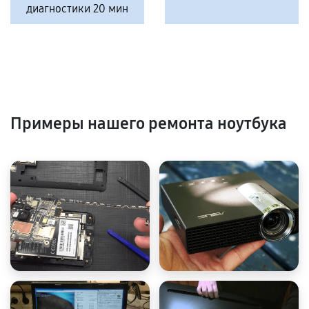
диагностики 20 мин
Примеры нашего ремонта ноутбука