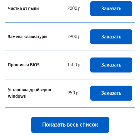
Заказать
Чистка от пыли
2000 р
Заказать
Замена клавиатуры
2900 р
Заказать
Прошивка BIOS
1500 р
Установка драйверов
Заказать
950 р
Windows
Показать весь список