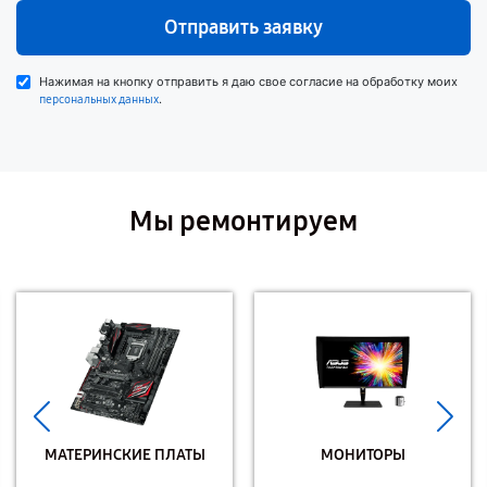
Отправить заявку
Нажимая на кнопку отправить я даю свое согласие на обработку моих
.
персональных данных
Мы ремонтируем
МАТЕРИНСКИЕ ПЛАТЫ
МОНИТОРЫ