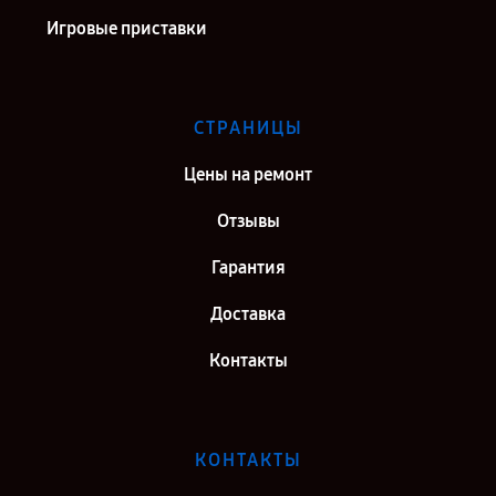
Игровые приставки
СТРАНИЦЫ
Цены на ремонт
Отзывы
Гарантия
Доставка
Контакты
КОНТАКТЫ