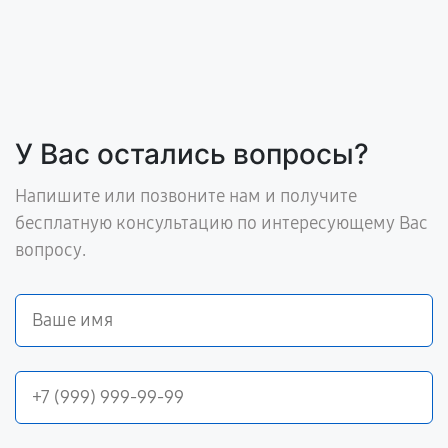
У Вас остались вопросы?
Напишите или позвоните нам и получите
бесплатную консультацию по интересующему Вас
вопросу.