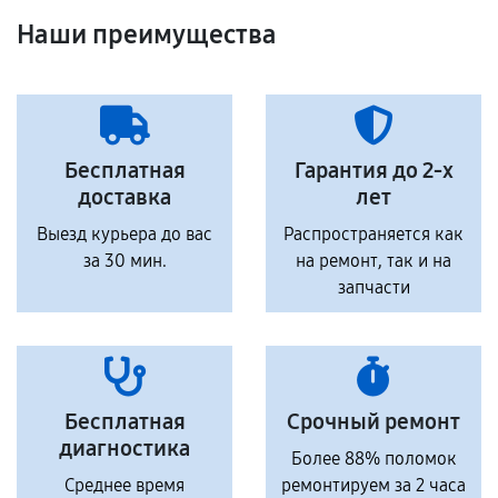
Наши преимущества
Бесплатная
Гарантия до 2-х
доставка
лет
Выезд курьера до вас
Распространяется как
за 30 мин.
на ремонт, так и на
запчасти
Бесплатная
Срочный ремонт
диагностика
Более 88% поломок
Среднее время
ремонтируем за 2 часа