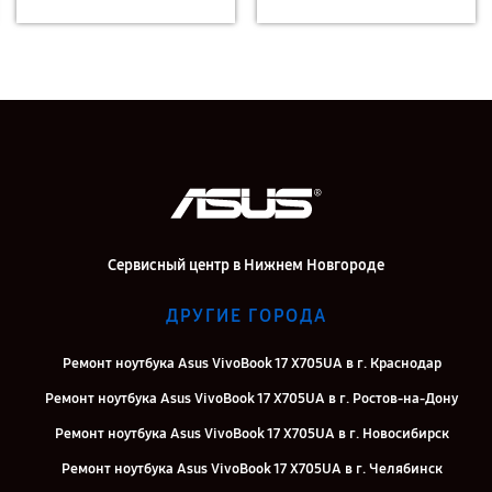
Сервисный центр в Нижнем Новгороде
ДРУГИЕ ГОРОДА
Ремонт ноутбука Asus VivoBook 17 X705UA в г. Краснодар
Ремонт ноутбука Asus VivoBook 17 X705UA в г. Ростов-на-Дону
Ремонт ноутбука Asus VivoBook 17 X705UA в г. Новосибирск
Ремонт ноутбука Asus VivoBook 17 X705UA в г. Челябинск