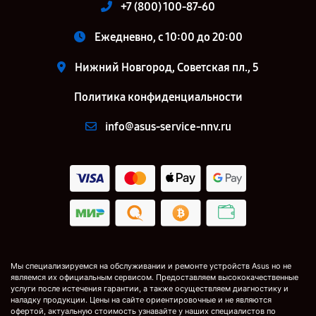
+7 (800) 100-87-60
Ежедневно, с 10:00 до 20:00
Нижний Новгород, Советская пл., 5
Политика конфиденциальности
info@asus-service-nnv.ru
Мы специализируемся на обслуживании и ремонте устройств Asus но не
являемся их официальным сервисом. Предоставляем высококачественные
услуги после истечения гарантии, а также осуществляем диагностику и
наладку продукции. Цены на сайте ориентировочные и не являются
офертой, актуальную стоимость узнавайте у наших специалистов по