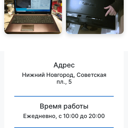
Адрес
Нижний Новгород, Советская
пл., 5
Время работы
Ежедневно, с 10:00 до 20:00