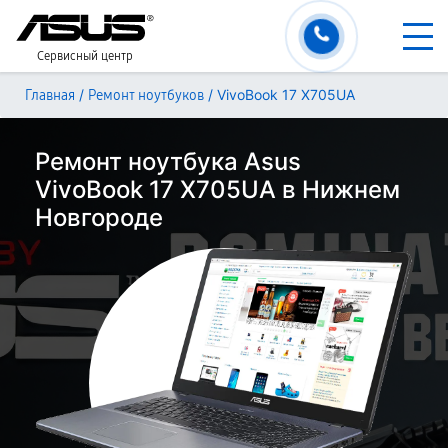
Сервисный центр
/
/
VivoBook 17 X705UA
Главная
Ремонт ноутбуков
Ремонт ноутбука Asus
VivoBook 17 X705UA в Нижнем
Новгороде