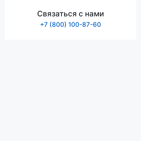
Связаться с нами
+7 (800) 100-87-60