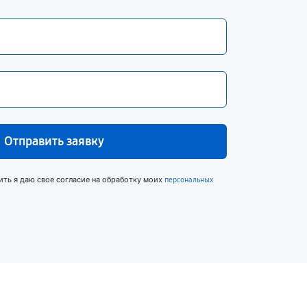
Отправить заявку
ить я даю свое согласие на обработку моих
персональных