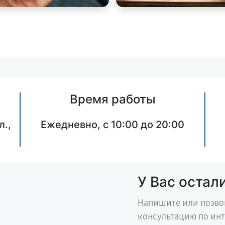
Время работы
л.,
Ежедневно, с 10:00 до 20:00
У Вас остал
Напишите или позво
консультацию по ин