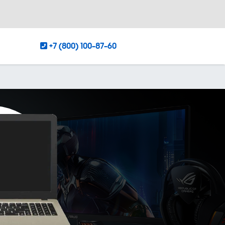
+7 (800) 100-87-60