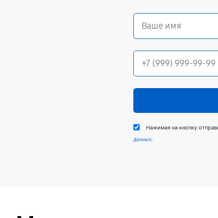
Нажимая на кнопку отправ
.
данных