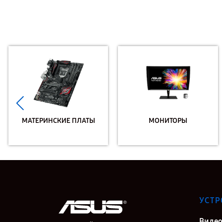
МАТЕРИНСКИЕ ПЛАТЫ
МОНИТОРЫ
УСТР
Видео