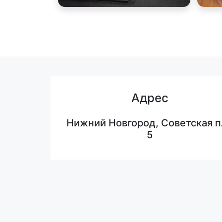
Адрес
Нижний Новгород, Советская п
5