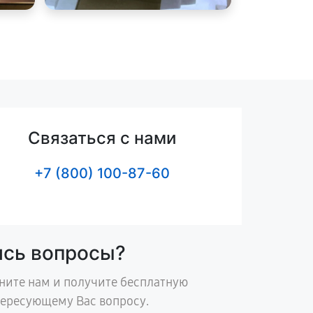
Связаться с нами
+7 (800) 100-87-60
ись вопросы?
ните нам и получите бесплатную
тересующему Вас вопросу.