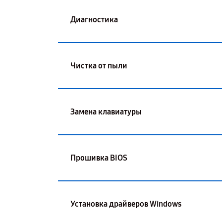
Диагностика
Чистка от пыли
Замена клавиатуры
Прошивка BIOS
Установка драйверов Windows