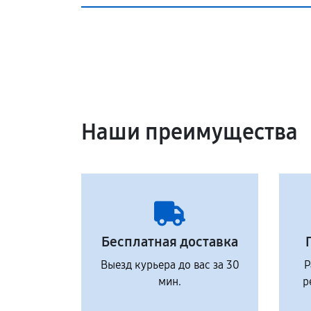
Наши преимущества
Бесплатная доставка
Выезд курьера до вас за 30
Р
мин.
р