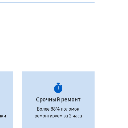
Срочный ремонт
Более 88% поломок
ики
ремонтируем за 2 часа