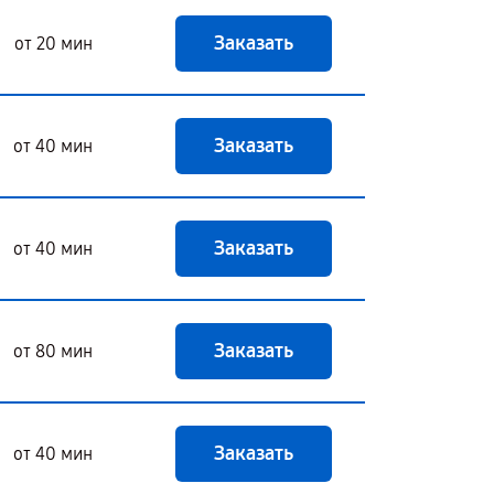
Заказать
от 20 мин
Заказать
от 40 мин
Заказать
от 40 мин
Заказать
от 80 мин
Заказать
от 40 мин