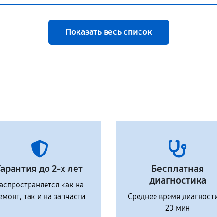
Показать весь список
Гарантия до 2-х лет
Бесплатная
диагностика
аспространяется как на
емонт, так и на запчасти
Среднее время диагност
20 мин