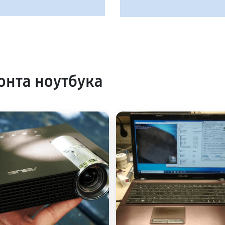
нта ноутбука