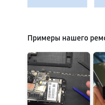
Примеры нашего ремо