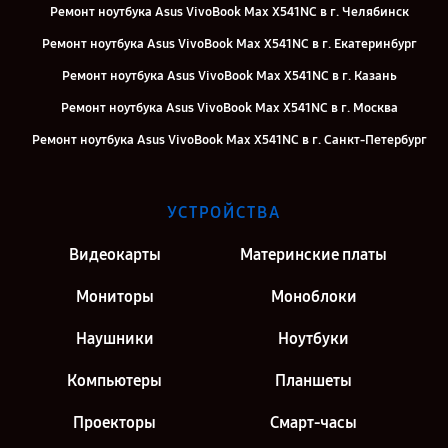
Ремонт ноутбука Asus VivoBook Max X541NC в г. Челябинск
Ремонт ноутбука Asus VivoBook Max X541NC в г. Екатеринбург
Ремонт ноутбука Asus VivoBook Max X541NC в г. Казань
Ремонт ноутбука Asus VivoBook Max X541NC в г. Москва
Ремонт ноутбука Asus VivoBook Max X541NC в г. Санкт-Петербург
УСТРОЙСТВА
Видеокарты
Материнские платы
Мониторы
Моноблоки
Наушники
Ноутбуки
Компьютеры
Планшеты
Проекторы
Смарт-часы