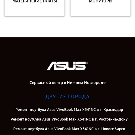
МАТЕРИНСКИЕ ПЛАТЫ
МОНИТОРЫ
Сервисный центр в Нижнем Новгороде
ДРУГИЕ ГОРОДА
Ремонт ноутбука Asus VivoBook Max X541NC в г. Краснодар
Ремонт ноутбука Asus VivoBook Max X541NC в г. Ростов-на-Дону
Ремонт ноутбука Asus VivoBook Max X541NC в г. Новосибирск