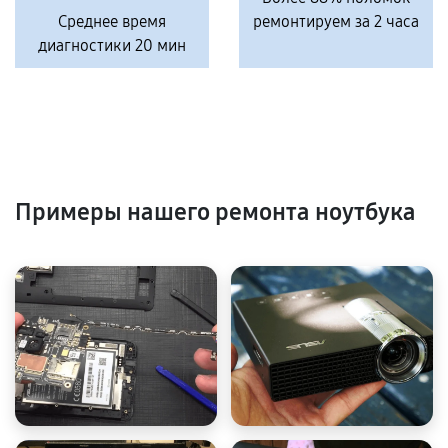
Среднее время
ремонтируем за 2 часа
диагностики 20 мин
Примеры нашего ремонта ноутбука