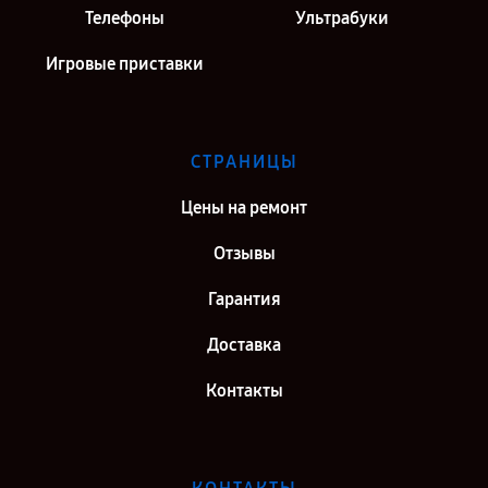
Телефоны
Ультрабуки
Игровые приставки
СТРАНИЦЫ
Цены на ремонт
Отзывы
Гарантия
Доставка
Контакты