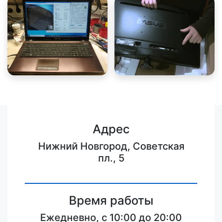
Адрес
Нижний Новгород, Советская
пл., 5
Время работы
Ежедневно, с 10:00 до 20:00