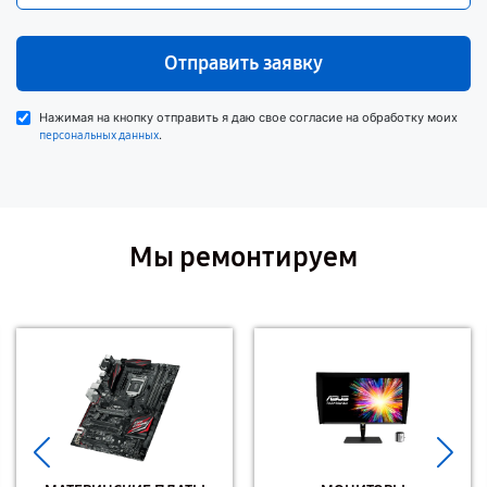
Отправить заявку
Нажимая на кнопку отправить я даю свое согласие на обработку моих
.
персональных данных
Мы ремонтируем