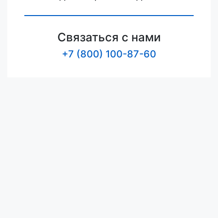
Связаться с нами
+7 (800) 100-87-60