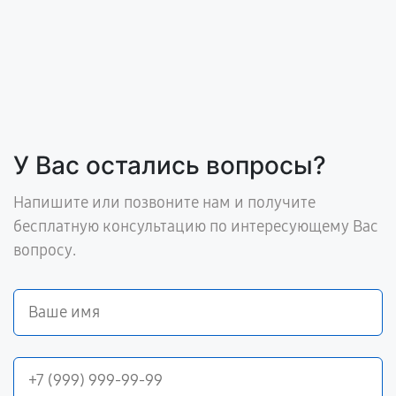
У Вас остались вопросы?
Напишите или позвоните нам и получите
бесплатную консультацию по интересующему Вас
вопросу.