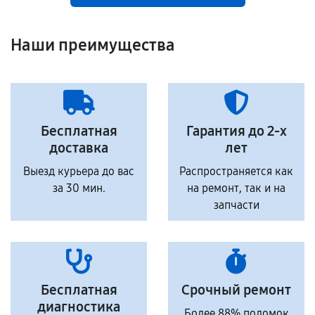
Наши преимущества
Бесплатная
Гарантия до 2-х
доставка
лет
Выезд курьера до вас
Распространяется как
за 30 мин.
на ремонт, так и на
запчасти
Бесплатная
Срочный ремонт
диагностика
Более 88% поломок