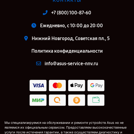
КОНТАКТЫ
+7 (800) 100-87-60
Ежедневно, с 10:00 до 20:00
Нижний Новгород, Советская пл., 5
Политика конфиденциальности
info@asus-service-nnv.ru
Мы специализируемся на обслуживании и ремонте устройств Asus но не
являемся их официальным сервисом. Предоставляем высококачественные
услуги после истечения гарантии, а также осуществляем диагностику и