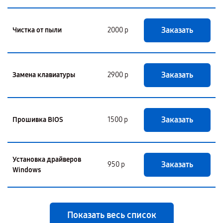
Заказать
Чистка от пыли
2000 р
Заказать
Замена клавиатуры
2900 р
Заказать
Прошивка BIOS
1500 р
Установка драйверов
Заказать
950 р
Windows
Показать весь список