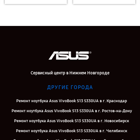
Сервисный центр в Нижнем Новгороде
ДРУГИЕ ГОРОДА
Ремонт ноутбука Asus VivoBook S13 S330UA в г. Краснодар
Ремонт ноутбука Asus VivoBook S13 S330UA в г. Ростов-на-Дону
Ремонт ноутбука Asus VivoBook S13 S330UA в г. Новосибирск
Ремонт ноутбука Asus VivoBook S13 S330UA в г. Челябинск