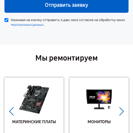
Отправить заявку
Нажимая на кнопку отправить я даю свое согласие на обработку моих
.
персональных данных
Мы ремонтируем
МАТЕРИНСКИЕ ПЛАТЫ
МОНИТОРЫ