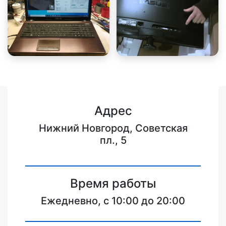
Адрес
Нижний Новгород, Советская
пл., 5
Время работы
Ежедневно, с 10:00 до 20:00