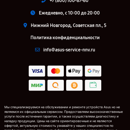
+7 (800) 100-87-60
Ежедневно, с 10:00 до 20:00
Нижний Новгород, Советская пл., 5
Политика конфиденциальности
info@asus-service-nnv.ru
Мы специализируемся на обслуживании и ремонте устройств Asus но не
являемся их официальным сервисом. Предоставляем высококачественные
услуги после истечения гарантии, а также осуществляем диагностику и
наладку продукции. Цены на сайте ориентировочные и не являются
офертой, актуальную стоимость узнавайте у наших специалистов по