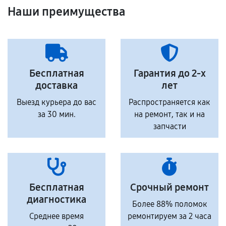
Наши преимущества
Бесплатная
Гарантия до 2-х
доставка
лет
Выезд курьера до вас
Распространяется как
за 30 мин.
на ремонт, так и на
запчасти
Бесплатная
Срочный ремонт
диагностика
Более 88% поломок
Среднее время
ремонтируем за 2 часа