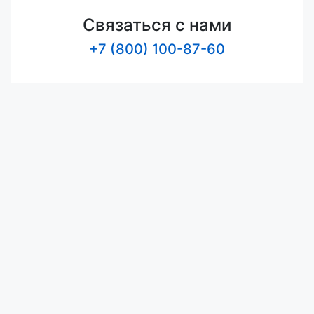
Связаться с нами
+7 (800) 100-87-60