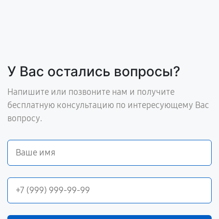
У Вас остались вопросы?
Напишите или позвоните нам и получите
бесплатную консультацию по интересующему Вас
вопросу.