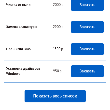
Заказать
Чистка от пыли
2000 р
Заказать
Замена клавиатуры
2900 р
Заказать
Прошивка BIOS
1500 р
Установка драйверов
Заказать
950 р
Windows
Показать весь список