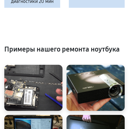
диагностики 20 мин
Примеры нашего ремонта ноутбука