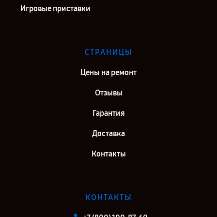
Игровые приставки
СТРАНИЦЫ
Цены на ремонт
Отзывы
Гарантия
Доставка
Контакты
КОНТАКТЫ