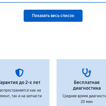
Показать весь список
Гарантия до 2-х лет
Бесплатная
диагностика
аспространяется как на
емонт, так и на запчасти
Среднее время диагност
20 мин