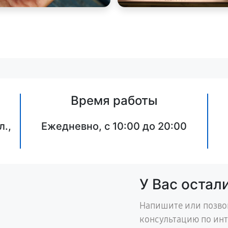
Время работы
л.,
Ежедневно, с 10:00 до 20:00
У Вас остал
Напишите или позво
консультацию по ин