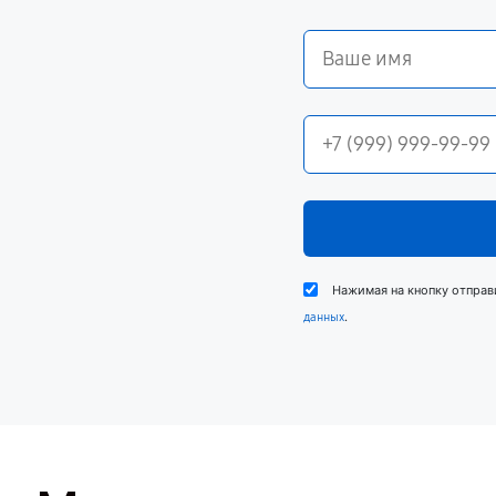
Нажимая на кнопку отправ
.
данных