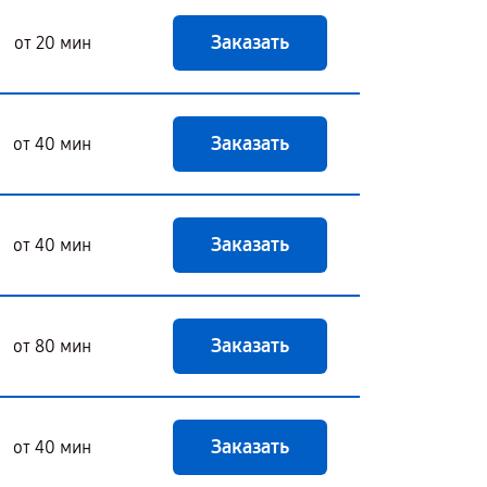
Заказать
от 20 мин
Заказать
от 40 мин
Заказать
от 40 мин
Заказать
от 80 мин
Заказать
от 40 мин