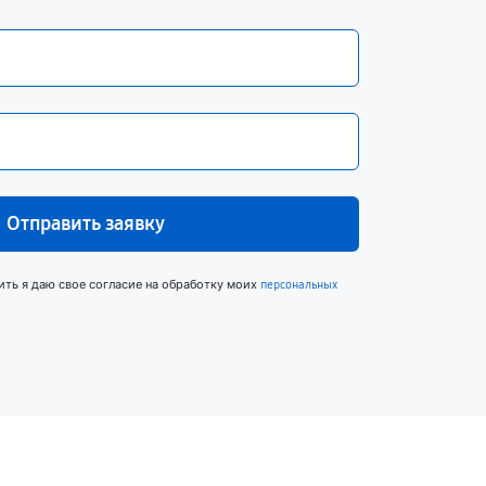
Отправить заявку
ить я даю свое согласие на обработку моих
персональных