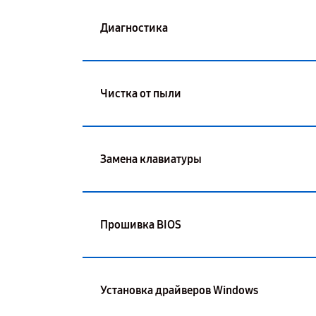
Диагностика
Чистка от пыли
Замена клавиатуры
Прошивка BIOS
Установка драйверов Windows