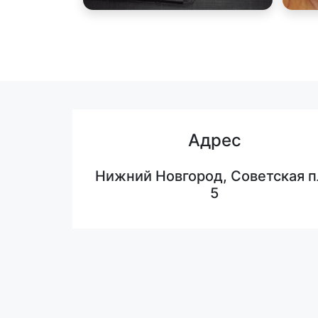
Адрес
Нижний Новгород, Советская п
5