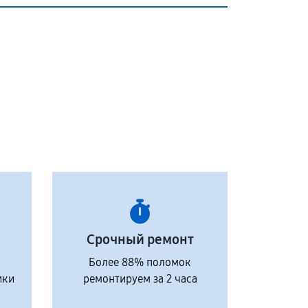
Срочный ремонт
Более 88% поломок
ики
ремонтируем за 2 часа