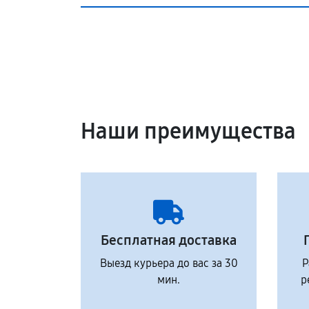
Наши преимущества
Бесплатная доставка
Выезд курьера до вас за 30
Р
мин.
р