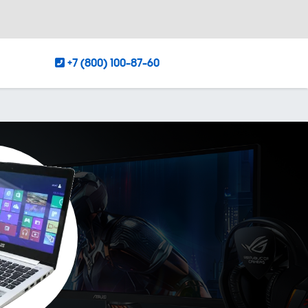
+7 (800) 100-87-60