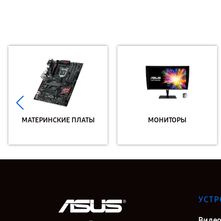
МАТЕРИНСКИЕ ПЛАТЫ
МОНИТОРЫ
УСТР
Видео