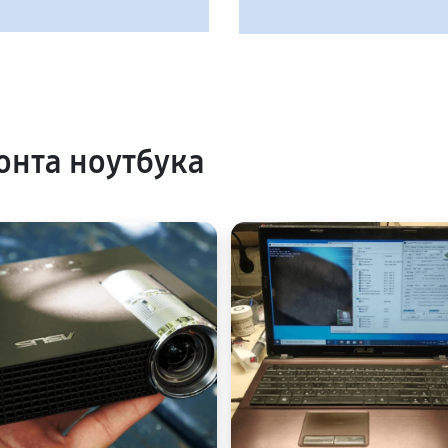
нта ноутбука