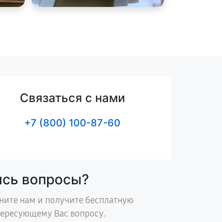
Связаться с нами
+7 (800) 100-87-60
ись вопросы?
ните нам и получите бесплатную
тересующему Вас вопросу.