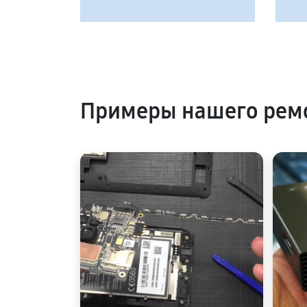
Примеры нашего ремо