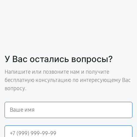
У Вас остались вопросы?
Напишите или позвоните нам и получите
бесплатную консультацию по интересующему Вас
вопросу.