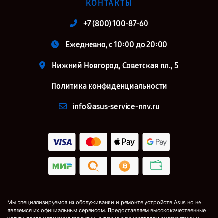
КОНТАКТЫ
+7 (800) 100-87-60
Ежедневно, с 10:00 до 20:00
Нижний Новгород, Советская пл., 5
Политика конфиденциальности
info@asus-service-nnv.ru
Мы специализируемся на обслуживании и ремонте устройств Asus но не
являемся их официальным сервисом. Предоставляем высококачественные