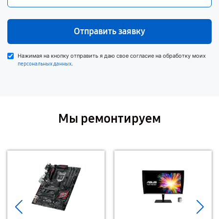
Отправить заявку
Нажимая на кнопку отправить я даю свое согласие на обработку моих
.
персональных данных
Мы ремонтируем