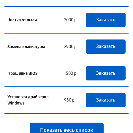
Заказать
Чистка от пыли
2000 р
Заказать
Замена клавиатуры
2900 р
Заказать
Прошивка BIOS
1500 р
Установка драйверов
Заказать
950 р
Windows
Показать весь список