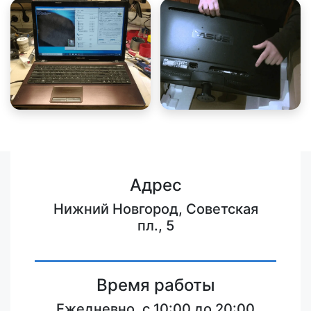
Адрес
Нижний Новгород, Советская
пл., 5
Время работы
Ежедневно, с 10:00 до 20:00