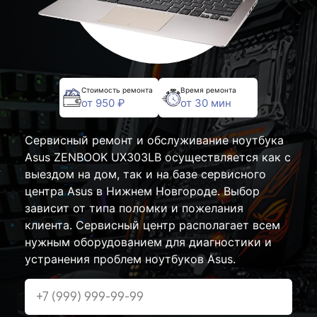
Стоимость ремонта
Время ремонта
от 950 ₽
от 30 мин
Сервисный ремонт и обслуживание ноутбука
Asus ZENBOOK UX303LB осуществляется как с
выездом на дом, так и на базе сервисного
центра Asus в Нижнем Новгороде. Выбор
зависит от типа поломки и пожелания
клиента. Сервисный центр располагает всем
нужным оборудованием для диагностики и
устранения проблем ноутбуков Asus.