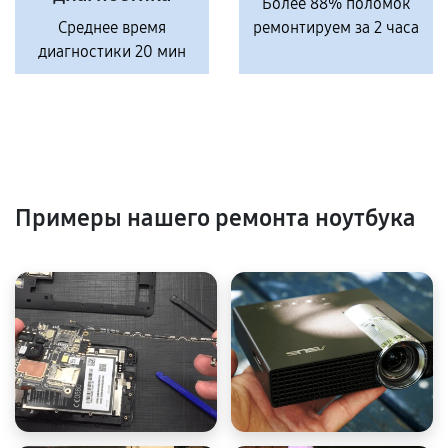
Более 88% поломок
Среднее время
ремонтируем за 2 часа
диагностики 20 мин
Примеры нашего ремонта ноутбука