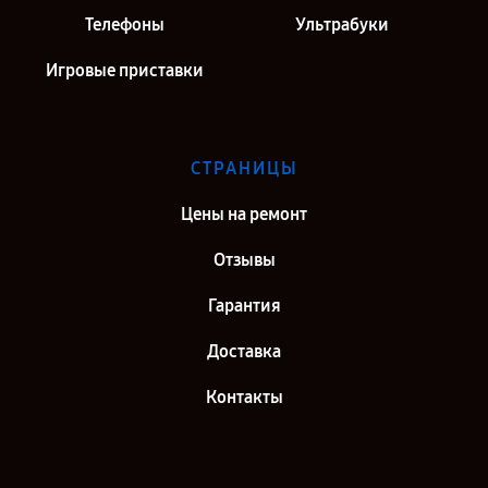
Телефоны
Ультрабуки
Игровые приставки
СТРАНИЦЫ
Цены на ремонт
Отзывы
Гарантия
Доставка
Контакты