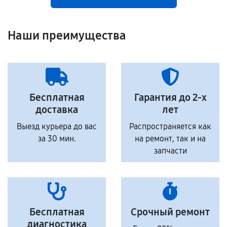
Наши преимущества
Бесплатная
Гарантия до 2-х
доставка
лет
Выезд курьера до вас
Распространяется как
за 30 мин.
на ремонт, так и на
запчасти
Бесплатная
Срочный ремонт
диагностика