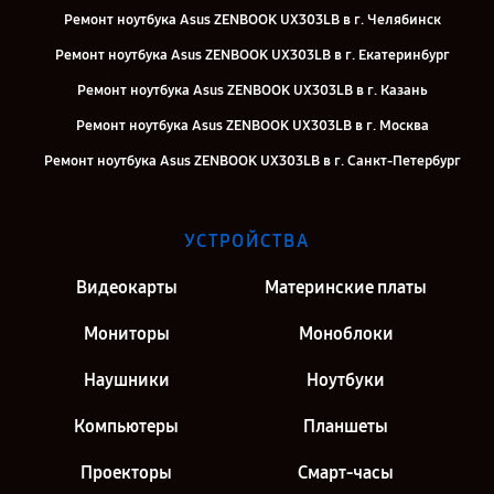
Ремонт ноутбука Asus ZENBOOK UX303LB в г. Челябинск
Ремонт ноутбука Asus ZENBOOK UX303LB в г. Екатеринбург
Ремонт ноутбука Asus ZENBOOK UX303LB в г. Казань
Ремонт ноутбука Asus ZENBOOK UX303LB в г. Москва
Ремонт ноутбука Asus ZENBOOK UX303LB в г. Санкт-Петербург
УСТРОЙСТВА
Видеокарты
Материнские платы
Мониторы
Моноблоки
Наушники
Ноутбуки
Компьютеры
Планшеты
Проекторы
Смарт-часы