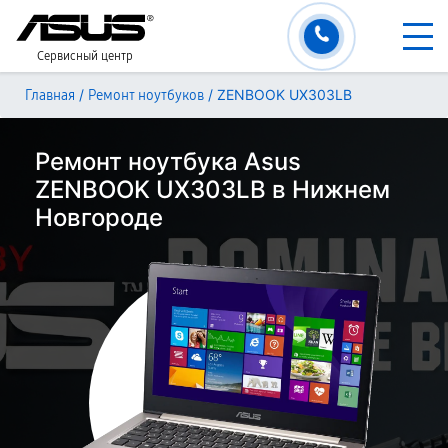
Сервисный центр
/
/
ZENBOOK UX303LB
Главная
Ремонт ноутбуков
Ремонт ноутбука Asus
ZENBOOK UX303LB в Нижнем
Новгороде