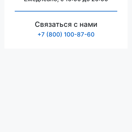
Связаться с нами
+7 (800) 100-87-60