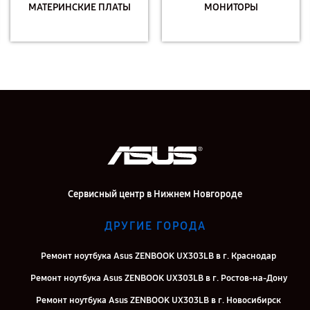
МАТЕРИНСКИЕ ПЛАТЫ
МОНИТОРЫ
Сервисный центр в Нижнем Новгороде
ДРУГИЕ ГОРОДА
Ремонт ноутбука Asus ZENBOOK UX303LB в г. Краснодар
Ремонт ноутбука Asus ZENBOOK UX303LB в г. Ростов-на-Дону
Ремонт ноутбука Asus ZENBOOK UX303LB в г. Новосибирск