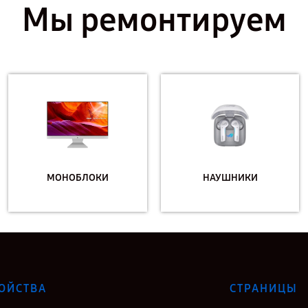
Мы ремонтируем
МОНОБЛОКИ
НАУШНИКИ
ОЙСТВА
СТРАНИЦЫ