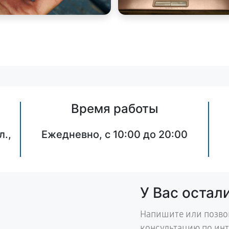
Время работы
л.,
Ежедневно, с 10:00 до 20:00
У Вас остал
Напишите или позво
консультацию по ин