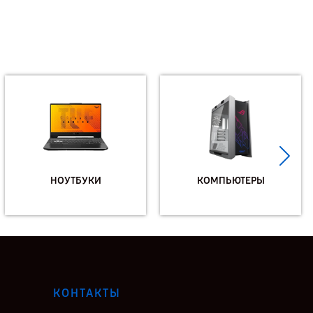
НОУТБУКИ
КОМПЬЮТЕРЫ
КОНТАКТЫ