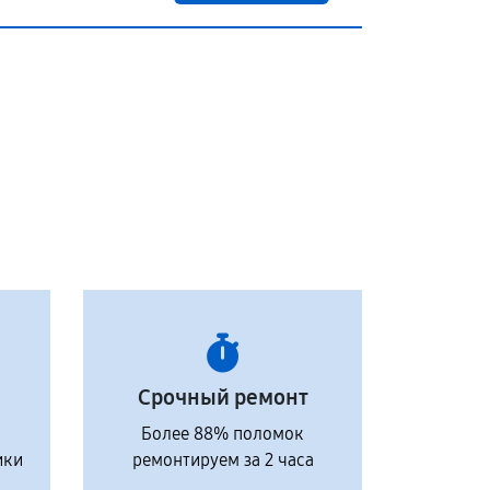
Срочный ремонт
Более 88% поломок
ики
ремонтируем за 2 часа