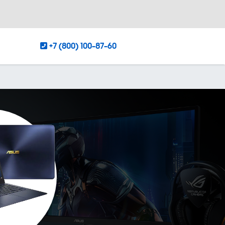
+7 (800) 100-87-60