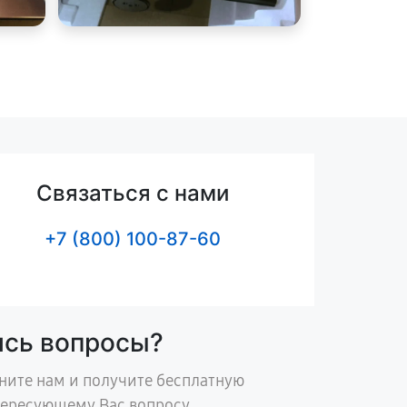
Связаться с нами
+7 (800) 100-87-60
ись вопросы?
ните нам и получите бесплатную
тересующему Вас вопросу.