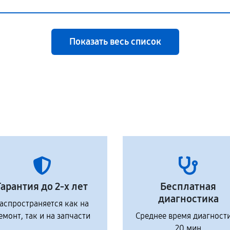
Показать весь список
Гарантия до 2-х лет
Бесплатная
диагностика
аспространяется как на
емонт, так и на запчасти
Среднее время диагност
20 мин