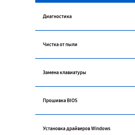
Диагностика
Чистка от пыли
Замена клавиатуры
Прошивка BIOS
Установка драйверов Windows