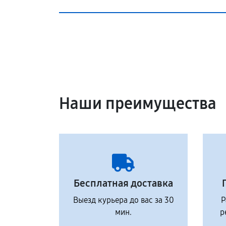
Наши преимущества
Бесплатная доставка
Выезд курьера до вас за 30
Р
мин.
р