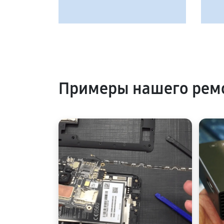
Примеры нашего ремо