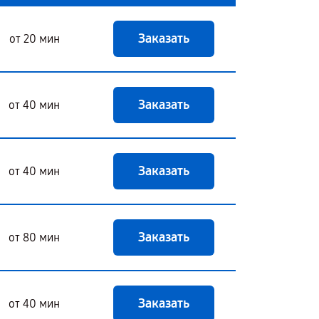
Заказать
от 20 мин
Заказать
от 40 мин
Заказать
от 40 мин
Заказать
от 80 мин
Заказать
от 40 мин