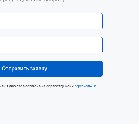
Отправить заявку
ить я даю свое согласие на обработку моих
персональных