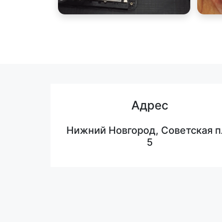
Адрес
Нижний Новгород, Советская п
5