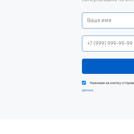
Нажимая на кнопку отправ
.
данных