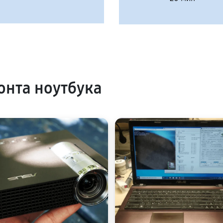
нта ноутбука