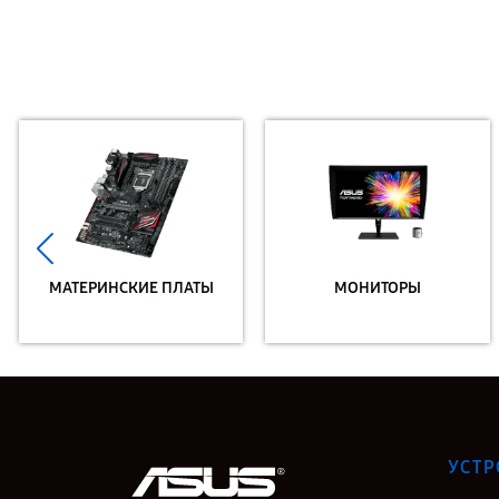
МАТЕРИНСКИЕ ПЛАТЫ
МОНИТОРЫ
УСТР