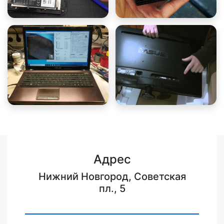
Адрес
Нижний Новгород, Советская
пл., 5