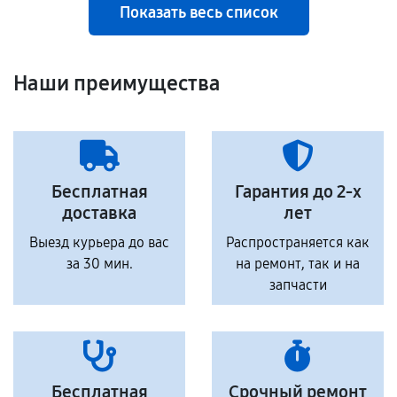
Показать весь список
Наши преимущества
Бесплатная
Гарантия до 2-х
доставка
лет
Выезд курьера до вас
Распространяется как
за 30 мин.
на ремонт, так и на
запчасти
Бесплатная
Срочный ремонт