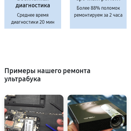
диагностика
Более 88% поломок
Среднее время
ремонтируем за 2 часа
диагностики 20 мин
Примеры нашего ремонта
ультрабука