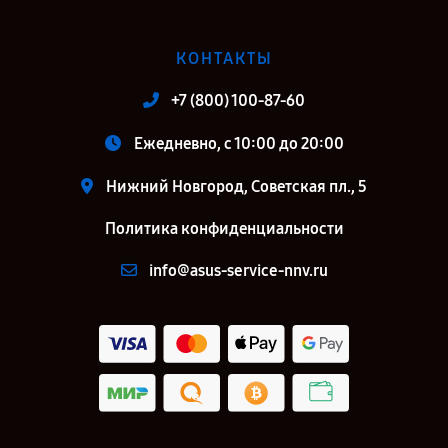
КОНТАКТЫ
+7 (800) 100-87-60
Ежедневно, с 10:00 до 20:00
Нижний Новгород, Советская пл., 5
Политика конфиденциальности
info@asus-service-nnv.ru