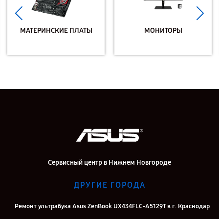
МАТЕРИНСКИЕ ПЛАТЫ
МОНИТОРЫ
Сервисный центр в Нижнем Новгороде
ДРУГИЕ ГОРОДА
Ремонт ультрабука Asus ZenBook UX434FLC-A5129T в г. Краснодар