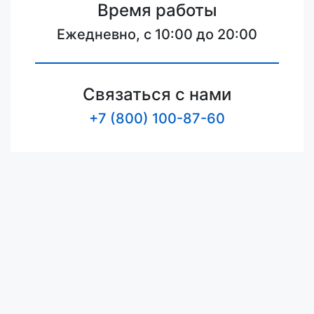
Время работы
Ежедневно, с 10:00 до 20:00
Связаться с нами
+7 (800) 100-87-60