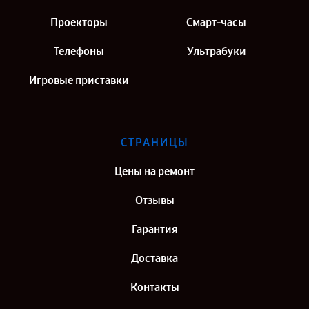
Проекторы
Смарт-часы
Телефоны
Ультрабуки
Игровые приставки
СТРАНИЦЫ
Цены на ремонт
Отзывы
Гарантия
Доставка
Контакты