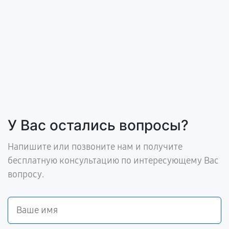
У Вас остались вопросы?
Напишите или позвоните нам и получите
бесплатную консультацию по интересующему Вас
вопросу.