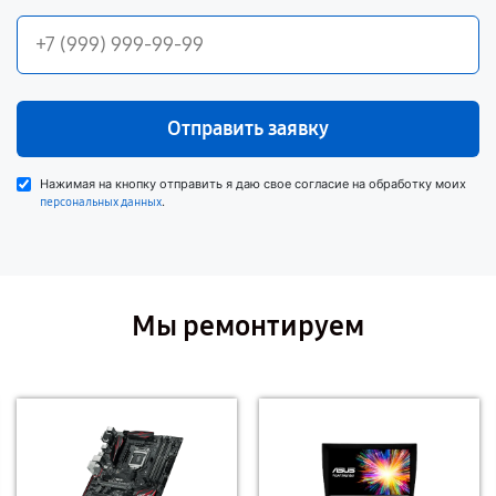
Отправить заявку
Нажимая на кнопку отправить я даю свое согласие на обработку моих
.
персональных данных
Мы ремонтируем